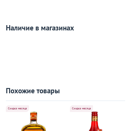
Наличие в магазинах
Похожие товары
Скидка месяца
Скидка месяца