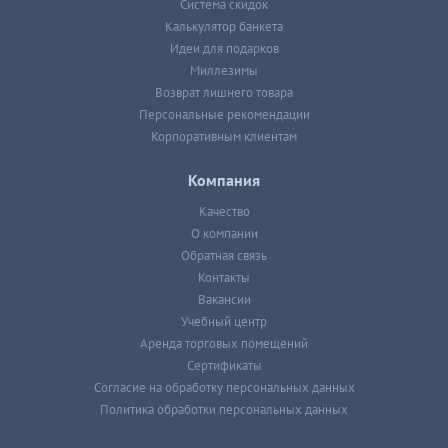
Система скидок
Калькулятор банкета
Идеи для подарков
Миллезимы
Возврат лишнего товара
Персональные рекомендации
Корпоративным клиентам
Компания
Качество
О компании
Обратная связь
Контакты
Вакансии
Учебный центр
Аренда торговых помещений
Сертификаты
Согласие на обработку персональных данных
Политика обработки персональных данных