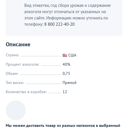
Вид этикетки, год сбора урожая и содержание
алкоголя могут отличаться от указанных на
этом сайте. Информацию можно уточнить по
телефону:
8 800 222-40-20
Описание
Страна:
США
Процент алкоголя:
40%
Объем:
0,75
Тип виски:
Прямой
Количество в коробке:
12
Мы можем доставить товар из разных магазинов в выбранный