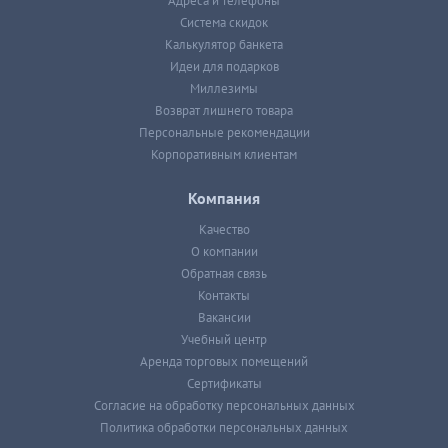
Адреса и телефоны
Система скидок
Калькулятор банкета
Идеи для подарков
Миллезимы
Возврат лишнего товара
Персональные рекомендации
Корпоративным клиентам
Компания
Качество
О компании
Обратная связь
Контакты
Вакансии
Учебный центр
Аренда торговых помещений
Сертификаты
Согласие на обработку персональных данных
Политика обработки персональных данных