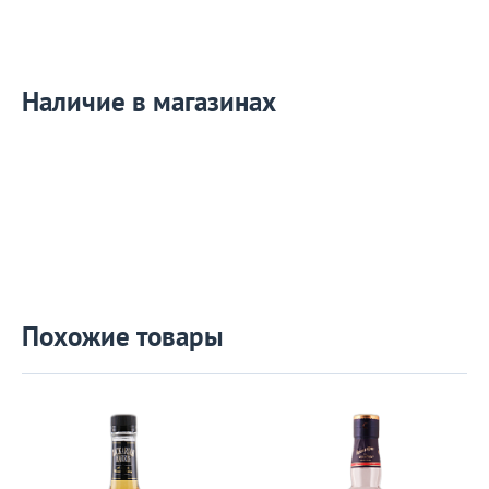
Наличие в магазинах
Похожие товары