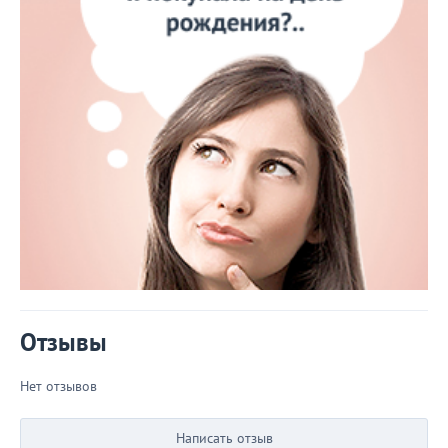
Отзывы
Нет отзывов
Написать отзыв