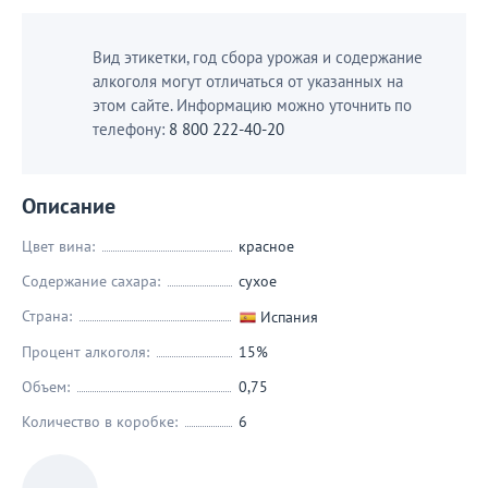
Вид этикетки, год сбора урожая и содержание
алкоголя могут отличаться от указанных на
этом сайте. Информацию можно уточнить по
телефону:
8 800 222-40-20
Описание
Цвет вина:
красное
Содержание сахара:
сухое
Страна:
Испания
Процент алкоголя:
15%
Объем:
0,75
Количество в коробке:
6