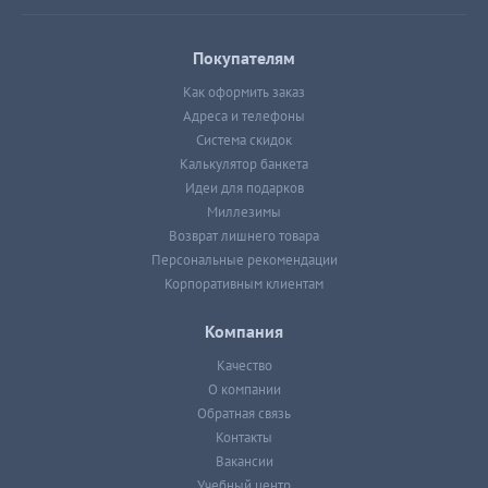
Покупателям
Как оформить заказ
Адреса и телефоны
Система скидок
Калькулятор банкета
Идеи для подарков
Миллезимы
Возврат лишнего товара
Персональные рекомендации
Корпоративным клиентам
Компания
Качество
О компании
Обратная связь
Контакты
Вакансии
Учебный центр