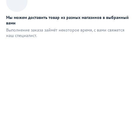
Мы можем доставить товар из разных магазинов в выбранный
вами
Выполнение заказа займёт некоторое время, с вами свяжется
наш специaлист.