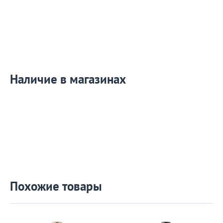
Наличие в магазинах
Похожие товары