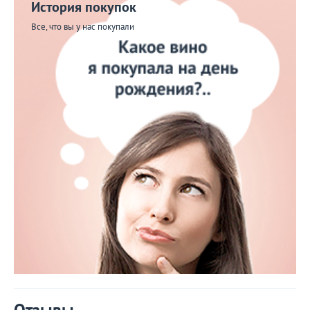
История покупок
Все, что вы у нас покупали