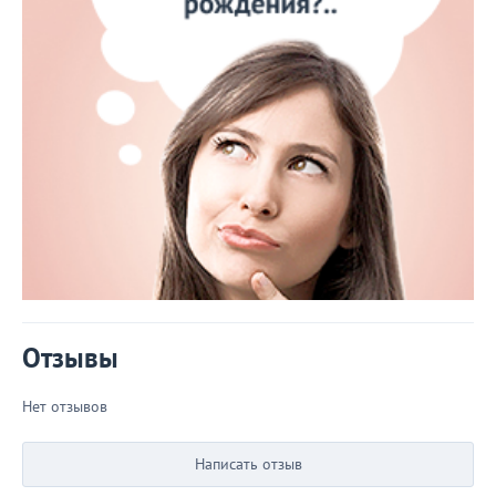
Отзывы
Нет отзывов
Написать отзыв