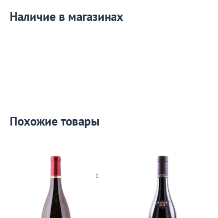
Наличие в магазинах
Похожие товары
1