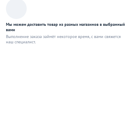
Мы можем доставить товар из разных магазинов в выбранный
вами
Выполнение заказа займёт некоторое время, с вами свяжется
наш специaлист.