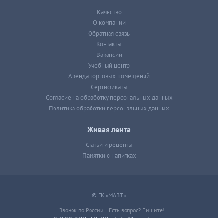
Качество
О компании
Обратная связь
Контакты
Вакансии
Учебный центр
Аренда торговых помещений
Сертификаты
Согласие на обработку персональных данных
Политика обработки персональных данных
Живая лента
Статьи и рецепты
Памятки о напитках
© ГК «МАВТ»
Звонок по России
Есть вопрос? Пишите!