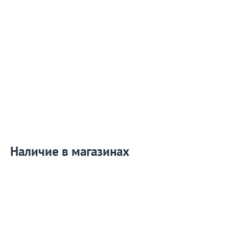
Наличие в магазинах