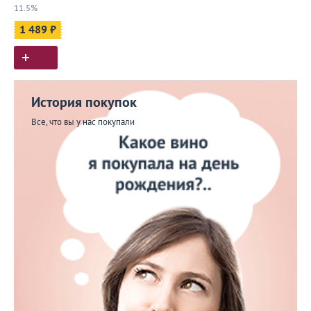
11.5%
1 489 ₽
История покупок
Все, что вы у нас покупали