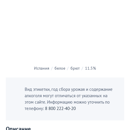
Испания
/
белое
/
брют
/
11.5%
Вид этикетки, год сбора урожая и содержание
алкоголя могут отличаться от указанных на
этом сайте. Информацию можно уточнить по
телефону:
8 800 222-40-20
Описание