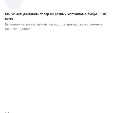
Мы можем доставить товар из разных магазинов в выбранный
вами
Выполнение заказа займёт некоторое время, с вами свяжется
наш специaлист.