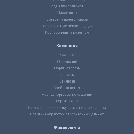
Идеи для подарков
Миллезимы
Возврат лишнего товара
Персональные рекомендации
Корпоративным клиентам
Компания
Качество
О компании
Обратная связь
Контакты
Вакансии
Учебный центр
Аренда торговых помещений
Сертификаты
Согласие на обработку персональных данных
Политика обработки персональных данных
Живая лента