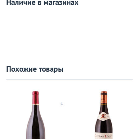
Наличие в магазинах
Похожие товары
1