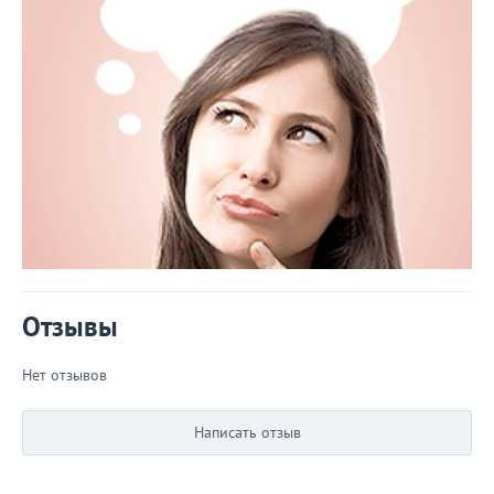
Отзывы
Нет отзывов
Написать отзыв