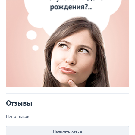
Отзывы
Нет отзывов
Написать отзыв