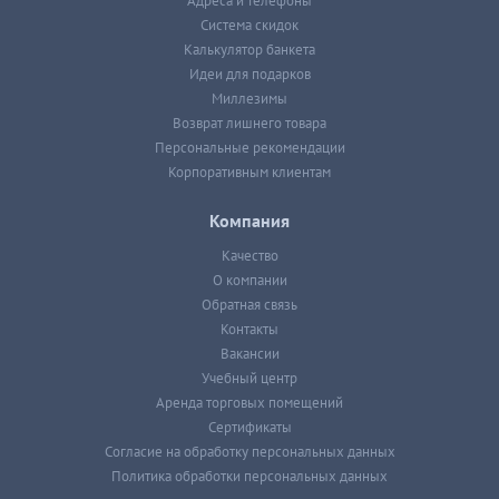
Адреса и телефоны
Система скидок
Калькулятор банкета
Идеи для подарков
Миллезимы
Возврат лишнего товара
Персональные рекомендации
Корпоративным клиентам
Компания
Качество
О компании
Обратная связь
Контакты
Вакансии
Учебный центр
Аренда торговых помещений
Сертификаты
Согласие на обработку персональных данных
Политика обработки персональных данных