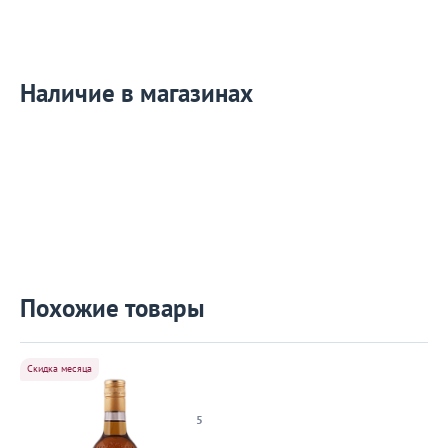
Наличие в магазинах
Похожие товары
Скидка месяца
5