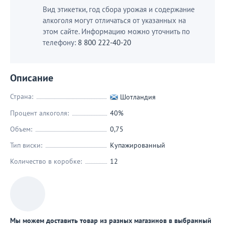
Вид этикетки, год сбора урожая и содержание
алкоголя могут отличаться от указанных на
этом сайте. Информацию можно уточнить по
телефону:
8 800 222-40-20
Описание
Страна:
Шотландия
Процент алкоголя:
40%
Объем:
0,75
Тип виски:
Купажированный
Количество в коробке:
12
Мы можем доставить товар из разных магазинов в выбранный