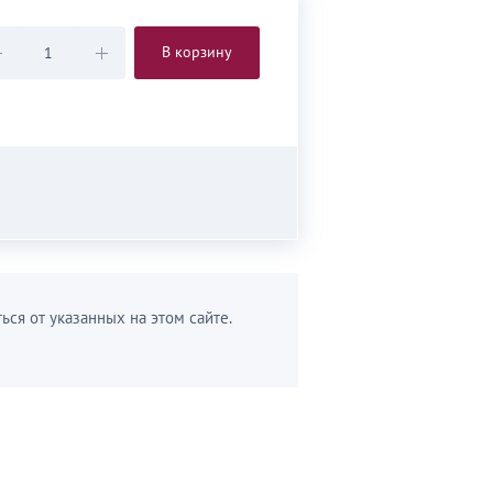
В корзину
ься от указанных на этом сайте.