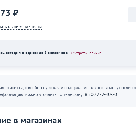
773 ₽
нать о снижении цены
ть сегодня в одном из 1 магазинов
Смотреть наличие
ид этикетки, год сбора урожая и содержание алкоголя могут отличат
нформацию можно уточнить по телефону:
8 800 222-40-20
ие в магазинах