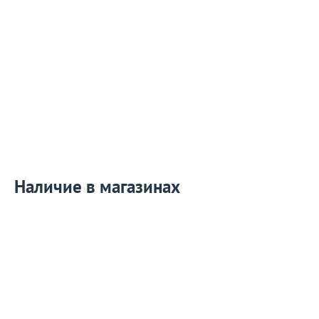
Наличие в магазинах