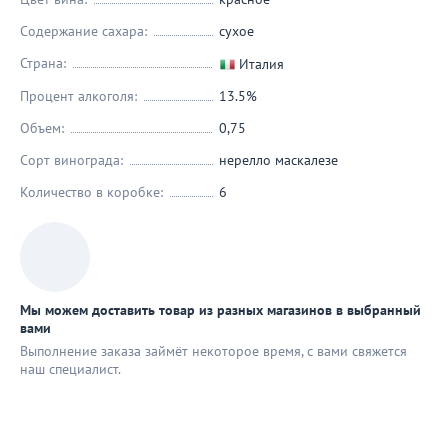
Содержание сахара:
сухое
Страна:
Италия
Процент алкоголя:
13.5%
Объем:
0,75
Сорт винограда:
нерелло маскалезе
Количество в коробке:
6
Мы можем доставить товар из разных магазинов в выбранный
вами
Выполнение заказа займёт некоторое время, с вами свяжется
наш специaлист.