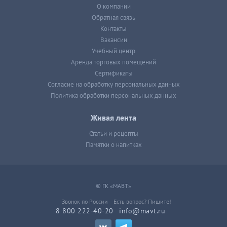
О компании
Обратная связь
Контакты
Вакансии
Учебный центр
Аренда торговых помещений
Сертификаты
Согласие на обработку персональных данных
Политика обработки персональных данных
Живая лента
Статьи и рецепты
Памятки о напитках
© ГК «МАВТ»
Звонок по России
Есть вопрос? Пишите!
8 800 222-40-20
info@mavt.ru