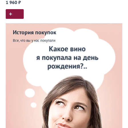
1 960 ₽
История покупок
Все, что вы у нас покупали