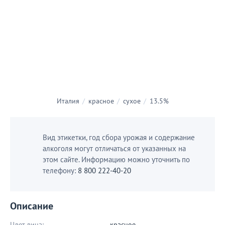
Италия
/
красное
/
сухое
/
13.5%
Вид этикетки, год сбора урожая и содержание
алкоголя могут отличаться от указанных на
этом сайте. Информацию можно уточнить по
телефону:
8 800 222-40-20
Описание
Цвет вина:
красное