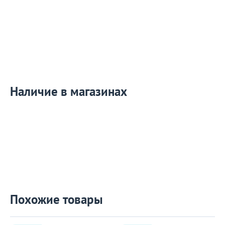
Наличие в магазинах
Похожие товары