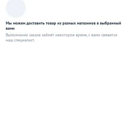
Мы можем доставить товар из разных магазинов в выбранный
вами
Выполнение заказа займёт некоторое время, с вами свяжется
наш специaлист.