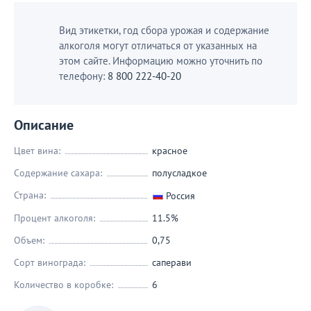
Вид этикетки, год сбора урожая и содержание
алкоголя могут отличаться от указанных на
этом сайте. Информацию можно уточнить по
телефону:
8 800 222-40-20
Описание
Цвет вина:
красное
Содержание сахара:
полусладкое
Страна:
Россия
Процент алкоголя:
11.5%
Объем:
0,75
Сорт винограда:
саперави
Количество в коробке:
6