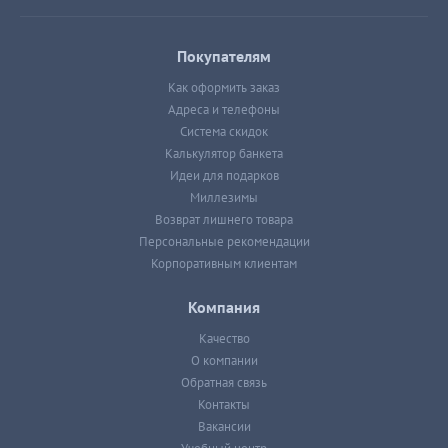
Покупателям
Как оформить заказ
Адреса и телефоны
Система скидок
Калькулятор банкета
Идеи для подарков
Миллезимы
Возврат лишнего товара
Персональные рекомендации
Корпоративным клиентам
Компания
Качество
О компании
Обратная связь
Контакты
Вакансии