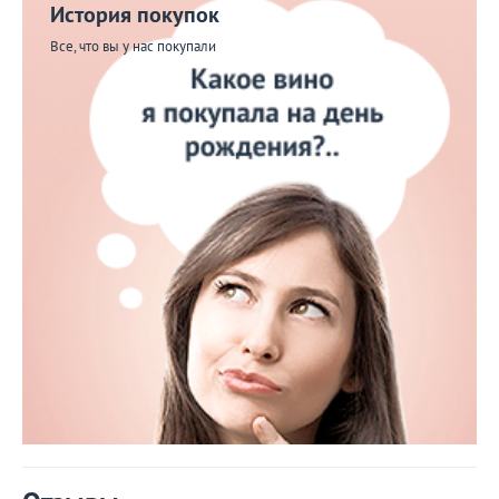
История покупок
Все, что вы у нас покупали