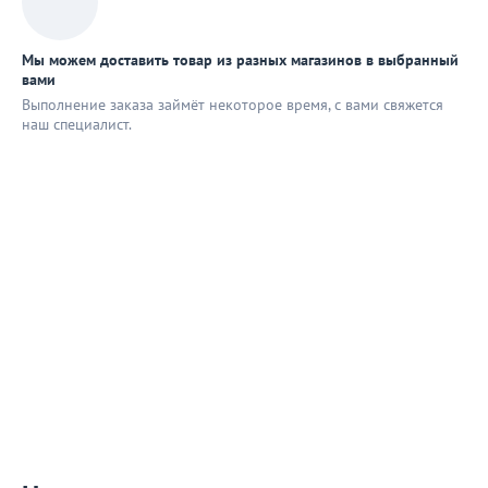
Мы можем доставить товар из разных магазинов в выбранный
вами
Выполнение заказа займёт некоторое время, с вами свяжется
наш специaлист.