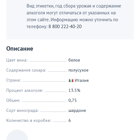
Вид этикетки, год сбора урожая и содержание
алкоголя могут отличаться от указанных на
этом сайте. Информацию можно уточнить по
телефону:
8 800 222-40-20
Описание
Цвет вина:
белое
Содержание сахара:
полусухое
Страна:
Италия
Процент алкоголя:
13.5%
Объем:
0,75
Сорт винограда:
шардоне
Количество в коробке:
6