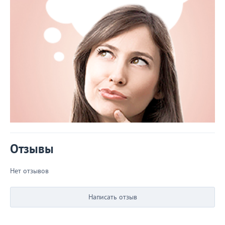
Отзывы
Нет отзывов
Написать отзыв