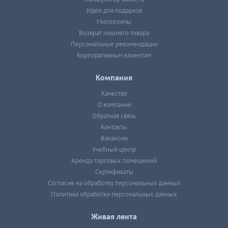
Идеи для подарков
Миллезимы
Возврат лишнего товара
Персональные рекомендации
Корпоративным клиентам
Компания
Качество
О компании
Обратная связь
Контакты
Вакансии
Учебный центр
Аренда торговых помещений
Сертификаты
Согласие на обработку персональных данных
Политика обработки персональных данных
Живая лента