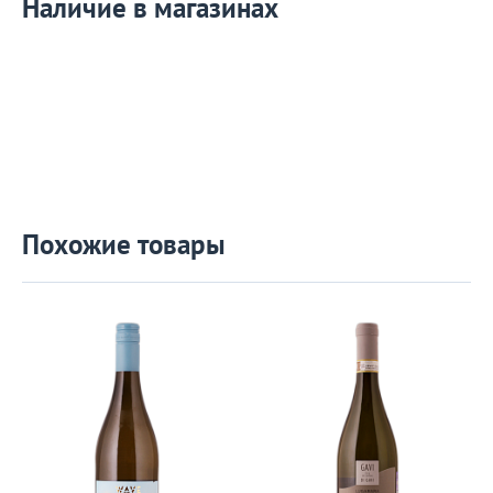
Наличие в магазинах
Похожие товары