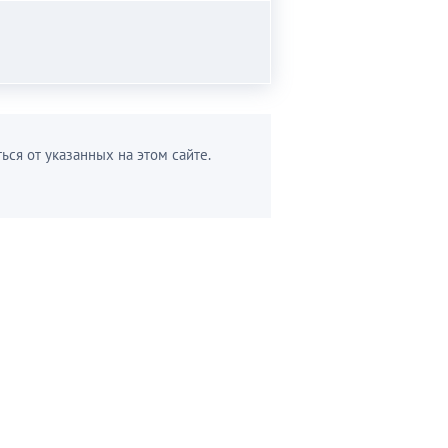
ься от указанных на этом сайте.