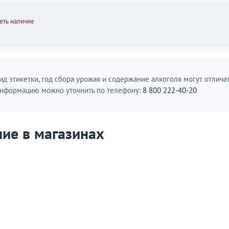
еть наличие
ид этикетки, год сбора урожая и содержание алкоголя могут отличат
нформацию можно уточнить по телефону:
8 800 222-40-20
ие в магазинах