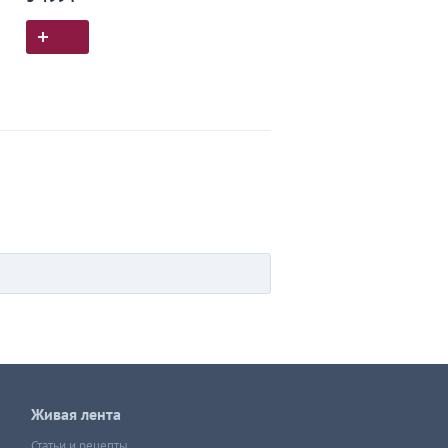
Живая лента
Статьи и рецепты