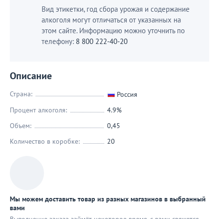
Вид этикетки, год сбора урожая и содержание
алкоголя могут отличаться от указанных на
этом сайте. Информацию можно уточнить по
телефону:
8 800 222-40-20
Описание
Страна:
Россия
Процент алкоголя:
4.9%
Объем:
0,45
Количество в коробке:
20
Мы можем доставить товар из разных магазинов в выбранный
вами