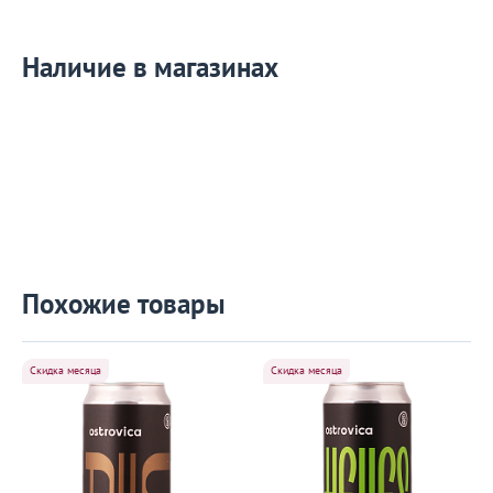
Наличие в магазинах
Похожие товары
Скидка месяца
Скидка месяца