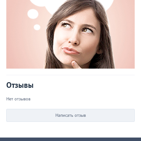
Отзывы
Нет отзывов
Написать отзыв