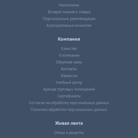
Миллезимы
Возврат лишнего товара
Персональные рекомендации
Корпоративным клиентам
Компания
Качество
О компании
Обратная связь
Контакты
Вакансии
Учебный центр
Аренда торговых помещений
Сертификаты
Согласие на обработку персональных данных
Политика обработки персональных данных
Живая лента
Статьи и рецепты