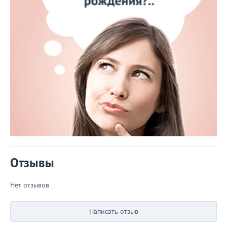
Отзывы
Нет отзывов
Написать отзыв