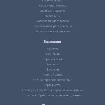
Система скидок
Калькулятор банкета
Идеи для подарков
Миллезимы
Возврат лишнего товара
Персональные рекомендации
Корпоративным клиентам
Компания
Качество
О компании
Обратная связь
Контакты
Вакансии
Учебный центр
Аренда торговых помещений
Сертификаты
Согласие на обработку персональных данных
Политика обработки персональных данных