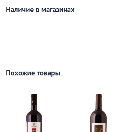
Наличие в магазинах
Похожие товары