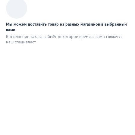
Мы можем доставить товар из разных магазинов в выбранный
вами
Выполнение заказа займёт некоторое время, с вами свяжется
наш специaлист.