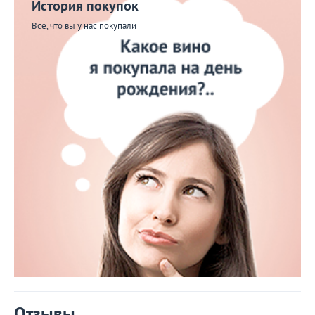
История покупок
Все, что вы у нас покупали
Отзывы