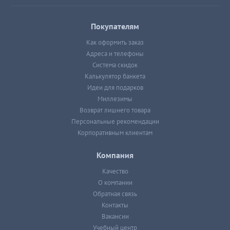
Покупателям
Как оформить заказ
Адреса и телефоны
Система скидок
Калькулятор банкета
Идеи для подарков
Миллезимы
Возврат лишнего товара
Персональные рекомендации
Корпоративным клиентам
Компания
Качество
О компании
Обратная связь
Контакты
Вакансии
Учебный центр