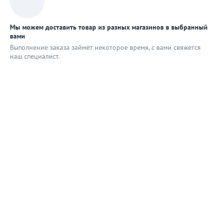
Мы можем доставить товар из разных магазинов в выбранный
вами
Выполнение заказа займёт некоторое время, с вами свяжется
наш специaлист.