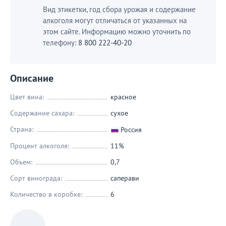
Вид этикетки, год сбора урожая и содержание
алкоголя могут отличаться от указанных на
этом сайте. Информацию можно уточнить по
телефону:
8 800 222-40-20
Описание
Цвет вина:
красное
Содержание сахара:
сухое
Страна:
Россия
Процент алкоголя:
11%
Объем:
0,7
Сорт винограда:
саперави
Количество в коробке:
6