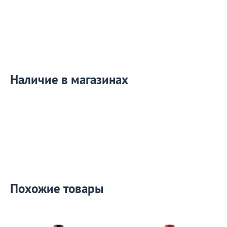
Наличие в магазинах
Похожие товары