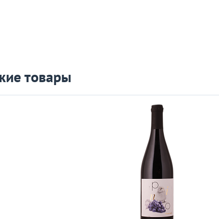
жие товары