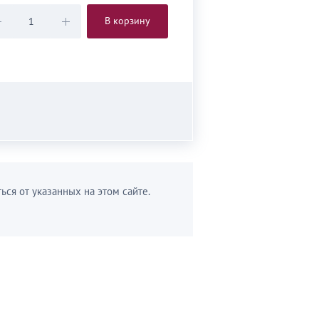
В корзину
ься от указанных на этом сайте.