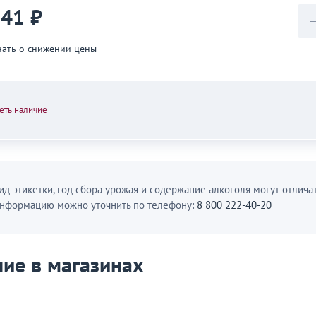
141 ₽
нать о снижении цены
еть наличие
ид этикетки, год сбора урожая и содержание алкоголя могут отличат
нформацию можно уточнить по телефону:
8 800 222-40-20
ие в магазинах