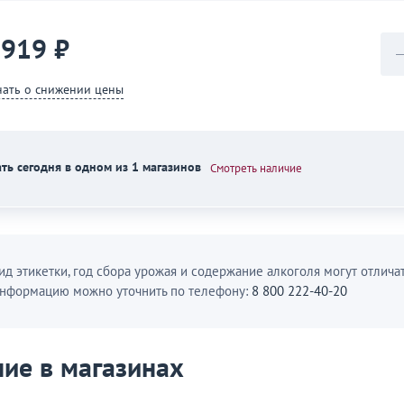
 919 ₽
нать о снижении цены
ть сегодня в одном из 1 магазинов
Смотреть наличие
ид этикетки, год сбора урожая и содержание алкоголя могут отличат
нформацию можно уточнить по телефону:
8 800 222-40-20
ие в магазинах