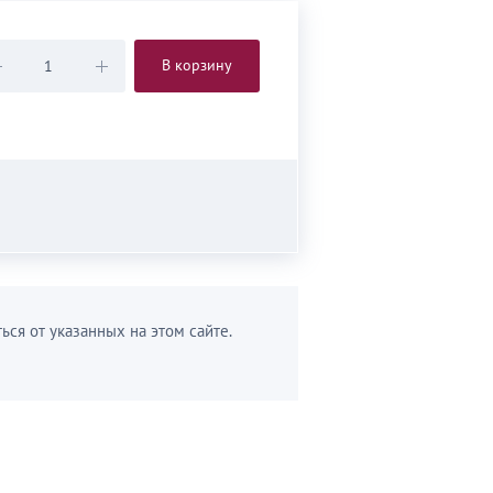
В корзину
ься от указанных на этом сайте.