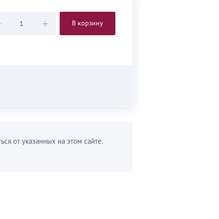
В корзину
ься от указанных на этом сайте.