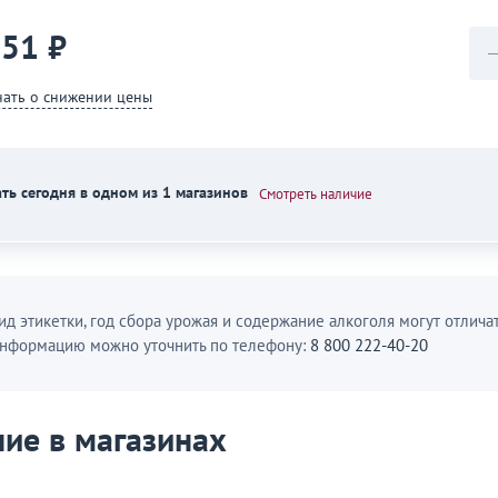
251 ₽
нать о снижении цены
ть сегодня в одном из 1 магазинов
Смотреть наличие
ид этикетки, год сбора урожая и содержание алкоголя могут отличат
нформацию можно уточнить по телефону:
8 800 222-40-20
ие в магазинах