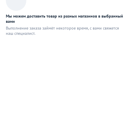
Мы можем доставить товар из разных магазинов в выбранный
вами
Выполнение заказа займёт некоторое время, с вами свяжется
наш специaлист.