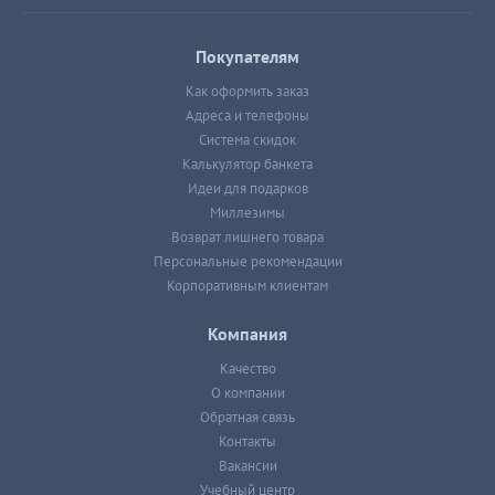
Покупателям
Как оформить заказ
Адреса и телефоны
Система скидок
Калькулятор банкета
Идеи для подарков
Миллезимы
Возврат лишнего товара
Персональные рекомендации
Корпоративным клиентам
Компания
Качество
О компании
Обратная связь
Контакты
Вакансии
Учебный центр