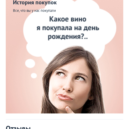
История покупок
Все, что вы у нас покупали
Отзывы