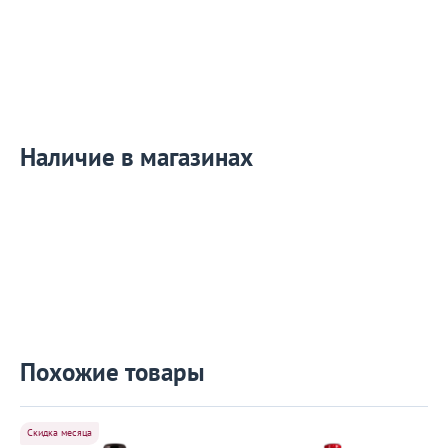
Наличие в магазинах
Похожие товары
Скидка месяца