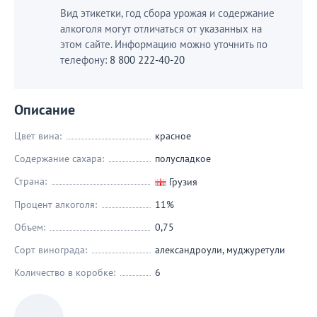
Вид этикетки, год сбора урожая и содержание
алкоголя могут отличаться от указанных на
этом сайте. Информацию можно уточнить по
телефону:
8 800 222-40-20
Описание
Цвет вина:
красное
Содержание сахара:
полусладкое
Страна:
Грузия
Процент алкоголя:
11%
Объем:
0,75
Сорт винограда:
александроули
,
муджуретули
Количество в коробке:
6