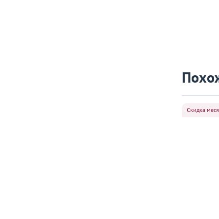
Похо
Скидка мес