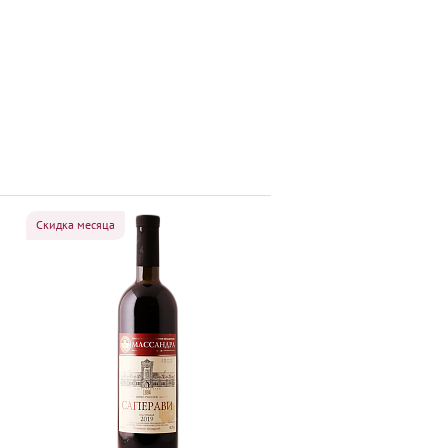
Скидка месяца