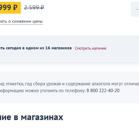
999 ₽
2 599 ₽
нать о снижении цены
ть сегодня в одном из 16 магазинов
Смотреть наличие
ид этикетки, год сбора урожая и содержание алкоголя могут отличат
нформацию можно уточнить по телефону:
8 800 222-40-20
ие в магазинах