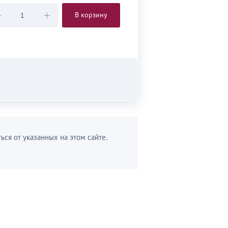
В корзину
ься от указанных на этом сайте.