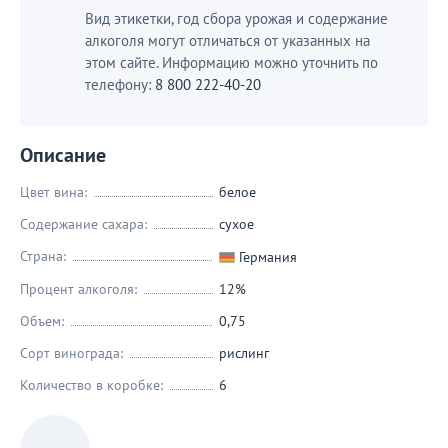
Вид этикетки, год сбора урожая и содержание
алкоголя могут отличаться от указанных на
этом сайте. Информацию можно уточнить по
телефону:
8 800 222-40-20
Описание
Цвет вина:
белое
Содержание сахара:
сухое
Страна:
Германия
Процент алкоголя:
12%
Объем:
0,75
Сорт винограда:
рислинг
Количество в коробке:
6