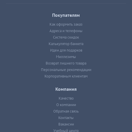
Покупателям
Как оформить заказ
Адреса и телефоны
Система скидок
Калькулятор банкета
Идеи для подарков
Миллезимы
Возврат лишнего товара
Персональные рекомендации
Корпоративным клиентам
Компания
Качество
О компании
Обратная связь
Контакты
Вакансии
Учебный центр