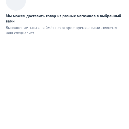
Мы можем доставить товар из разных магазинов в выбранный
вами
Выполнение заказа займёт некоторое время, с вами свяжется
наш специaлист.