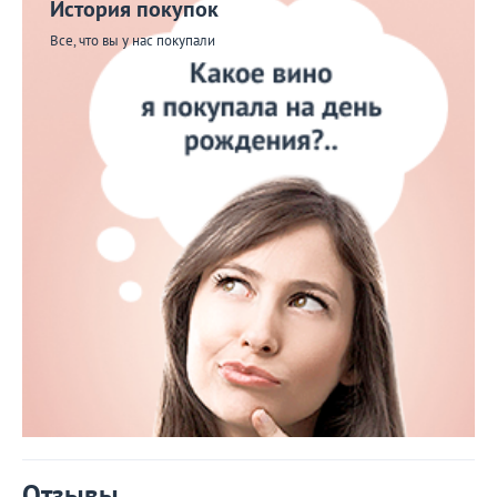
История покупок
Все, что вы у нас покупали
Отзывы