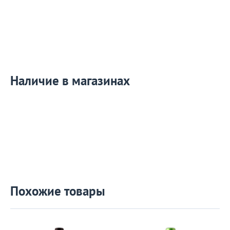
Наличие в магазинах
Похожие товары