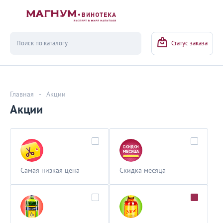
Вернуться
Статус заказа
Главная
-
Акции
Акции
Самая низкая цена
Скидка месяца