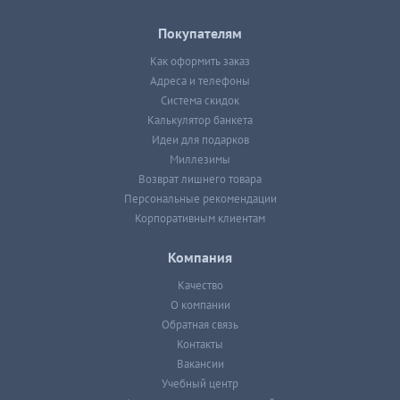
Покупателям
Как оформить заказ
Адреса и телефоны
Система скидок
Калькулятор банкета
Идеи для подарков
Миллезимы
Возврат лишнего товара
Персональные рекомендации
Корпоративным клиентам
Компания
Качество
О компании
Обратная связь
Контакты
Вакансии
Учебный центр