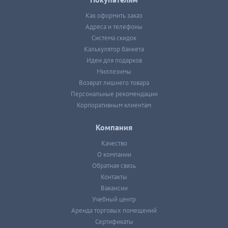
Покупателям
Как оформить заказ
Адреса и телефоны
Система скидок
Калькулятор банкета
Идеи для подарков
Миллезимы
Возврат лишнего товара
Персональные рекомендации
Корпоративным клиентам
Компания
Качество
О компании
Обратная связь
Контакты
Вакансии
Учебный центр
Аренда торговых помещений
Сертификаты