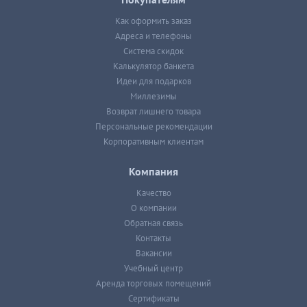
Покупателям
Как оформить заказ
Адреса и телефоны
Система скидок
Калькулятор банкета
Идеи для подарков
Миллезимы
Возврат лишнего товара
Персональные рекомендации
Корпоративным клиентам
Компания
Качество
О компании
Обратная связь
Контакты
Вакансии
Учебный центр
Аренда торговых помещений
Сертификаты