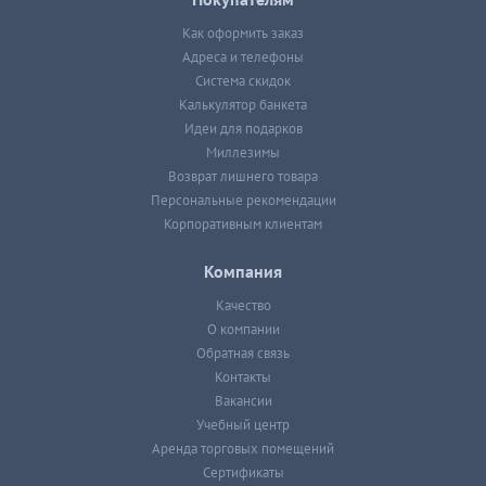
Покупателям
Как оформить заказ
Адреса и телефоны
Система скидок
Калькулятор банкета
Идеи для подарков
Миллезимы
Возврат лишнего товара
Персональные рекомендации
Корпоративным клиентам
Компания
Качество
О компании
Обратная связь
Контакты
Вакансии
Учебный центр
Аренда торговых помещений
Сертификаты