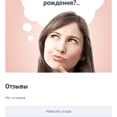
Отзывы
Нет отзывов
Написать отзыв