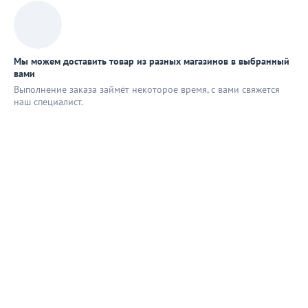
Мы можем доставить товар из разных магазинов в выбранный
вами
Выполнение заказа займёт некоторое время, с вами свяжется
наш специaлист.