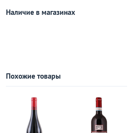
Наличие в магазинах
Похожие товары