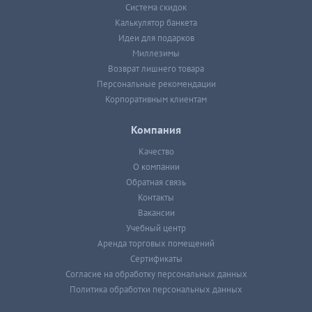
Система скидок
Калькулятор банкета
Идеи для подарков
Миллезимы
Возврат лишнего товара
Персональные рекомендации
Корпоративным клиентам
Компания
Качество
О компании
Обратная связь
Контакты
Вакансии
Учебный центр
Аренда торговых помещений
Сертификаты
Согласие на обработку персональных данных
Политика обработки персональных данных