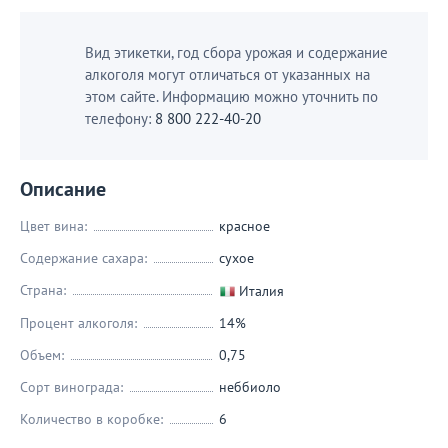
Вид этикетки, год сбора урожая и содержание
алкоголя могут отличаться от указанных на
этом сайте. Информацию можно уточнить по
телефону:
8 800 222-40-20
Описание
Цвет вина:
красное
Содержание сахара:
сухое
Страна:
Италия
Процент алкоголя:
14%
Объем:
0,75
Сорт винограда:
неббиоло
Количество в коробке:
6