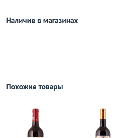
Наличие в магазинах
Похожие товары