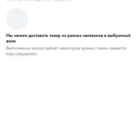
Мы можем доставить товар из разных магазинов в выбранный
вами
Выполнение заказа займёт некоторое время, с вами свяжется
наш специaлист.