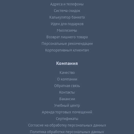
Адреса и телефоны
Система скидок
Калькулятор банкета
Идеи для подарков
Миллезимы
Возврат лишнего товара
Персональные рекомендации
Корпоративным клиентам
Компания
Качество
О компании
Обратная связь
Контакты
Вакансии
Учебный центр
Аренда торговых помещений
Сертификаты
Согласие на обработку персональных данных
Политика обработки персональных данных