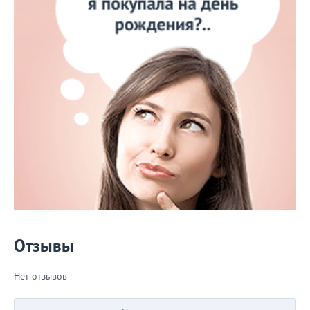
Отзывы
Нет отзывов