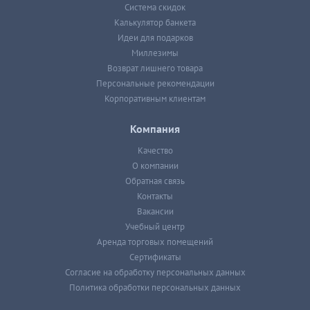
Система скидок
Калькулятор банкета
Идеи для подарков
Миллезимы
Возврат лишнего товара
Персональные рекомендации
Корпоративным клиентам
Компания
Качество
О компании
Обратная связь
Контакты
Вакансии
Учебный центр
Аренда торговых помещений
Сертификаты
Согласие на обработку персональных данных
Политика обработки персональных данных