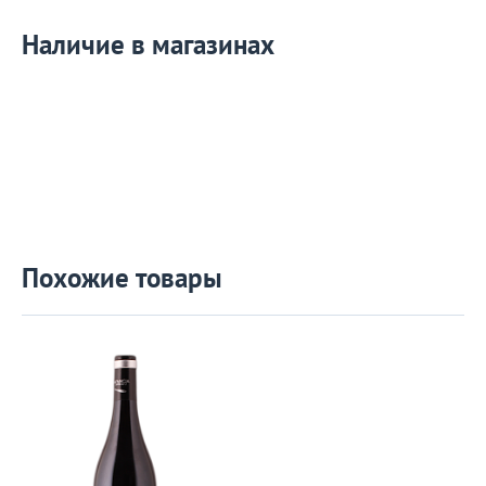
Наличие в магазинах
Похожие товары