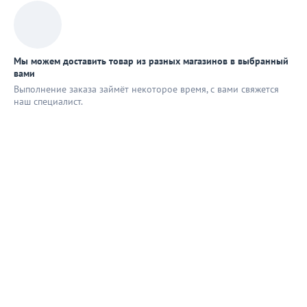
Мы можем доставить товар из разных магазинов в выбранный
вами
Выполнение заказа займёт некоторое время, с вами свяжется
наш специaлист.