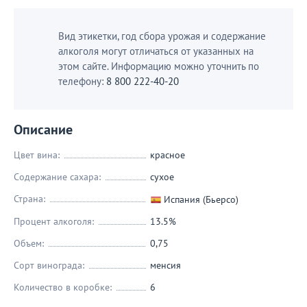
Вид этикетки, год сбора урожая и содержание
алкоголя могут отличаться от указанных на
этом сайте. Информацию можно уточнить по
телефону:
8 800 222-40-20
Описание
Цвет вина:
красное
Содержание сахара:
сухое
Страна:
Испания (Бьерсо)
Процент алкоголя:
13.5%
Объем:
0,75
Сорт винограда:
менсия
Количество в коробке:
6