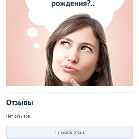
Отзывы
Нет отзывов
Написать отзыв