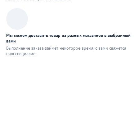
Мы можем доставить товар из разных магазинов в выбранный
вами
Выполнение заказа займёт некоторое время, с вами свяжется
наш специaлист.