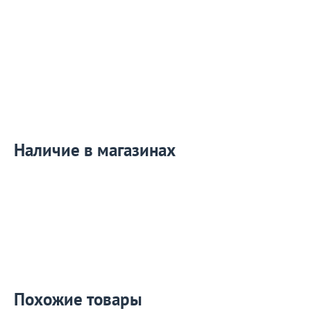
Наличие в магазинах
Похожие товары