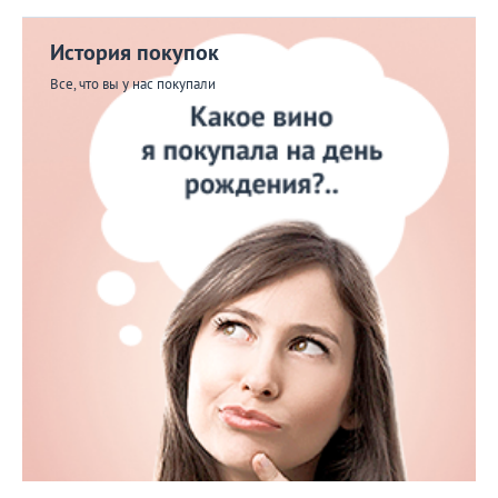
История покупок
Все, что вы у нас покупали