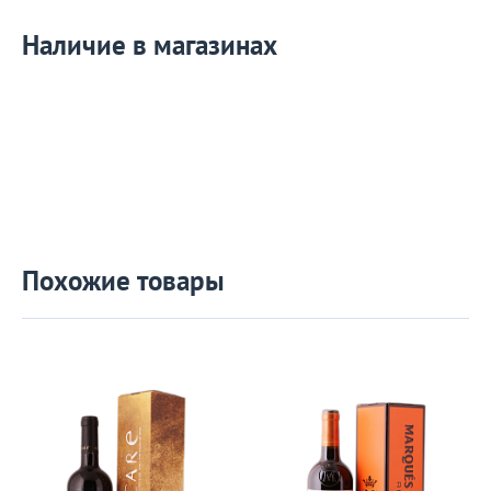
Наличие в магазинах
Похожие товары