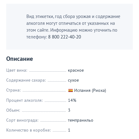
Вид этикетки, год сбора урожая и содержание
алкоголя могут отличаться от указанных на
этом сайте. Информацию можно уточнить по
телефону:
8 800 222-40-20
Описание
Цвет вина:
красное
Содержание сахара:
сухое
Страна:
Испания (Риоха)
Процент алкоголя:
14%
Объем:
3
Сорт винограда:
темпранильо
Количество в коробке:
1