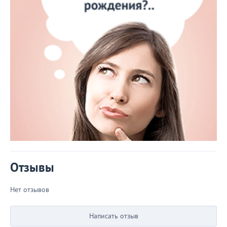
Отзывы
Нет отзывов
Написать отзыв