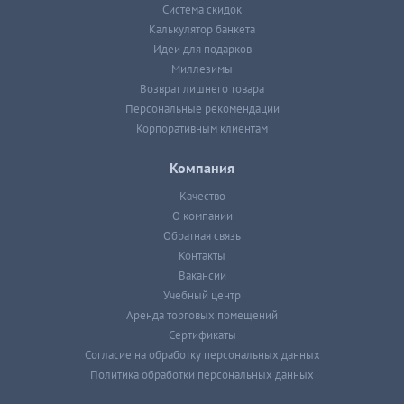
Система скидок
Калькулятор банкета
Идеи для подарков
Миллезимы
Возврат лишнего товара
Персональные рекомендации
Корпоративным клиентам
Компания
Качество
О компании
Обратная связь
Контакты
Вакансии
Учебный центр
Аренда торговых помещений
Сертификаты
Согласие на обработку персональных данных
Политика обработки персональных данных