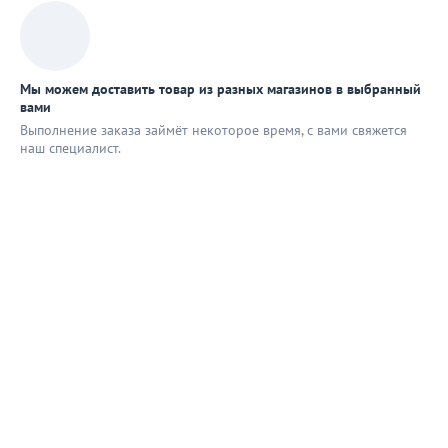
Мы можем доставить товар из разных магазинов в выбранный
вами
Выполнение заказа займёт некоторое время, с вами свяжется
наш специaлист.