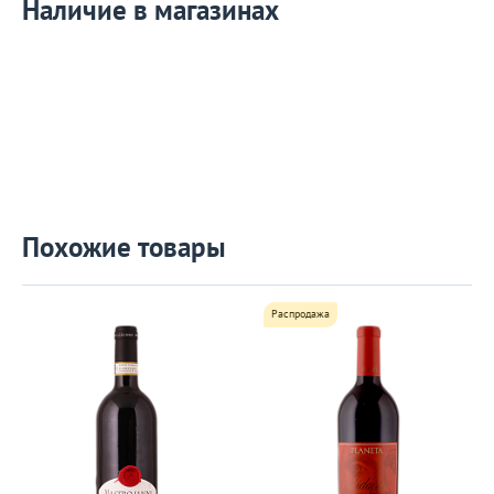
Наличие в магазинах
Похожие товары
Распродажа