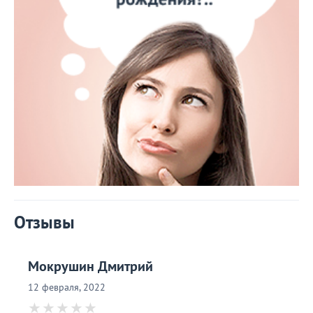
Отзывы
Мокрушин Дмитрий
12 февраля, 2022