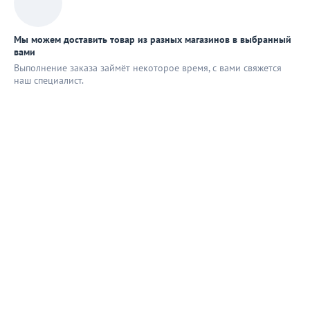
Мы можем доставить товар из разных магазинов в выбранный
вами
Выполнение заказа займёт некоторое время, с вами свяжется
наш специaлист.