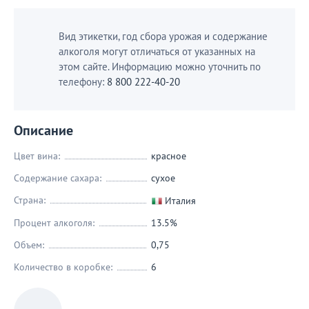
Вид этикетки, год сбора урожая и содержание
алкоголя могут отличаться от указанных на
этом сайте. Информацию можно уточнить по
телефону:
8 800 222-40-20
Описание
Цвет вина:
красное
Содержание сахара:
сухое
Страна:
Италия
Процент алкоголя:
13.5%
Объем:
0,75
Количество в коробке:
6