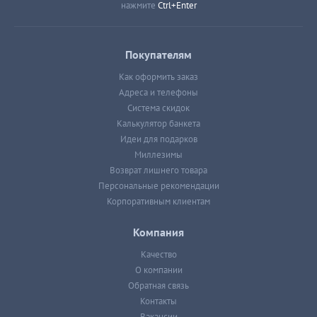
нажмите
Ctrl+Enter
Покупателям
Как оформить заказ
Адреса и телефоны
Система скидок
Калькулятор банкета
Идеи для подарков
Миллезимы
Возврат лишнего товара
Персональные рекомендации
Корпоративным клиентам
Компания
Качество
О компании
Обратная связь
Контакты