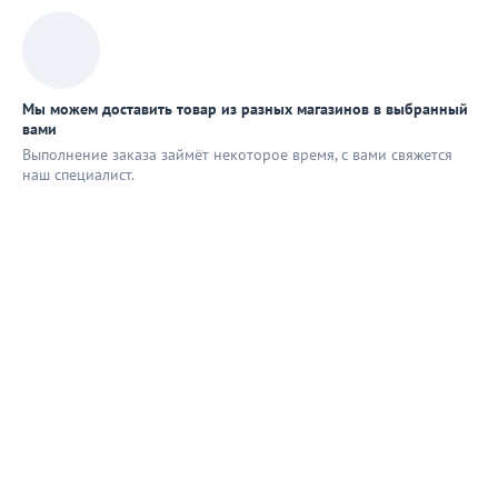
Мы можем доставить товар из разных магазинов в выбранный
вами
Выполнение заказа займёт некоторое время, с вами свяжется
наш специaлист.