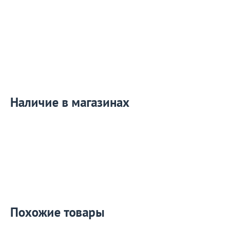
Наличие в магазинах
Похожие товары