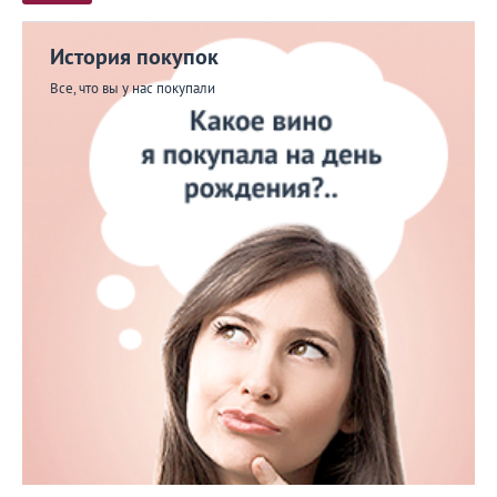
История покупок
Все, что вы у нас покупали