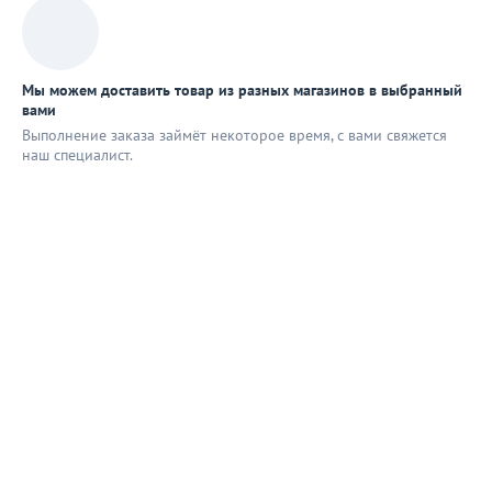
Мы можем доставить товар из разных магазинов в выбранный
вами
Выполнение заказа займёт некоторое время, с вами свяжется
наш специaлист.