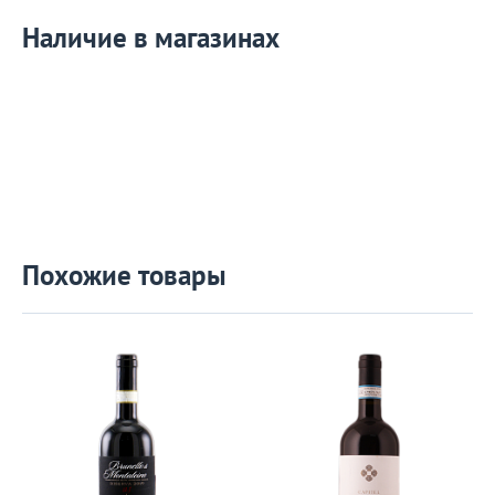
Наличие в магазинах
Похожие товары