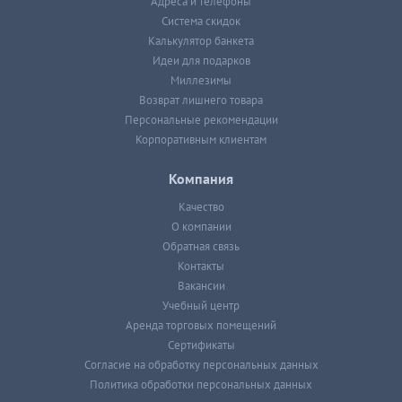
Адреса и телефоны
Система скидок
Калькулятор банкета
Идеи для подарков
Миллезимы
Возврат лишнего товара
Персональные рекомендации
Корпоративным клиентам
Компания
Качество
О компании
Обратная связь
Контакты
Вакансии
Учебный центр
Аренда торговых помещений
Сертификаты
Согласие на обработку персональных данных
Политика обработки персональных данных