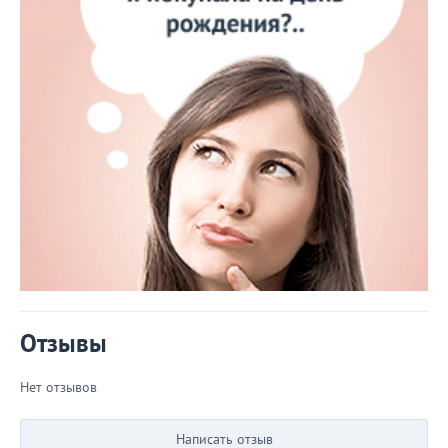
Отзывы
Нет отзывов
Написать отзыв