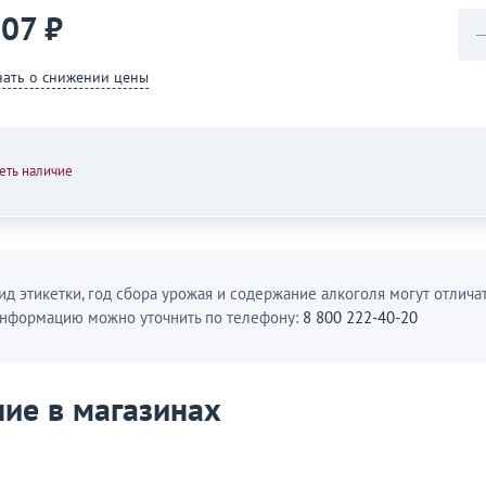
107 ₽
нать о снижении цены
еть наличие
ид этикетки, год сбора урожая и содержание алкоголя могут отличат
нформацию можно уточнить по телефону:
8 800 222-40-20
ие в магазинах