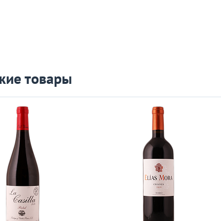
жие товары