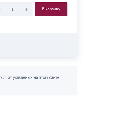
В корзину
ься от указанных на этом сайте.