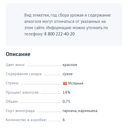
Вид этикетки, год сбора урожая и содержание
алкоголя могут отличаться от указанных на
этом сайте. Информацию можно уточнить по
телефону:
8 800 222-40-20
Описание
Цвет вина:
красное
Содержание сахара:
сухое
Страна:
Испания
Процент алкоголя:
14%
Объем:
0,75
Сорт винограда:
гарнача
,
кариньена
Количество в коробке:
6