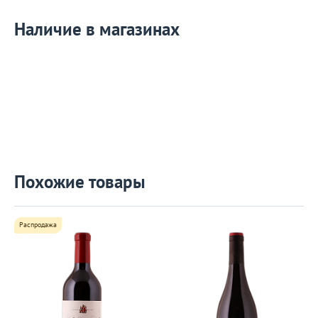
Наличие в магазинах
Похожие товары
Распродажа