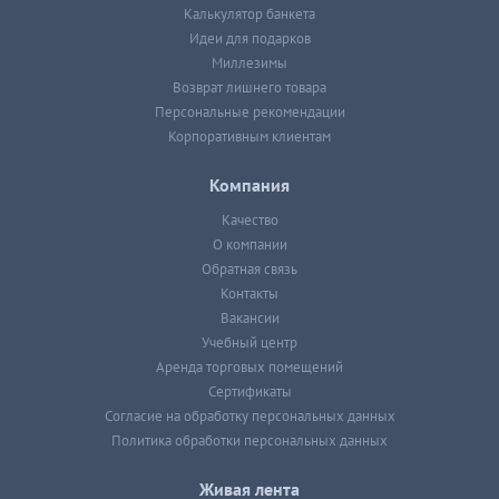
Калькулятор банкета
Идеи для подарков
Миллезимы
Возврат лишнего товара
Персональные рекомендации
Корпоративным клиентам
Компания
Качество
О компании
Обратная связь
Контакты
Вакансии
Учебный центр
Аренда торговых помещений
Сертификаты
Согласие на обработку персональных данных
Политика обработки персональных данных
Живая лента