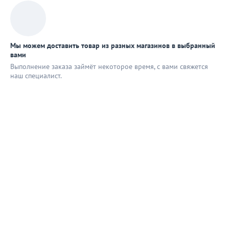
Мы можем доставить товар из разных магазинов в выбранный
вами
Выполнение заказа займёт некоторое время, с вами свяжется
наш специaлист.