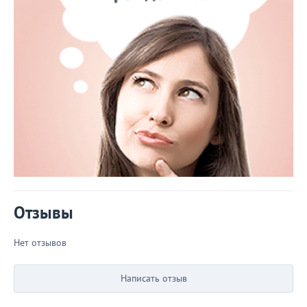
Отзывы
Нет отзывов
Написать отзыв