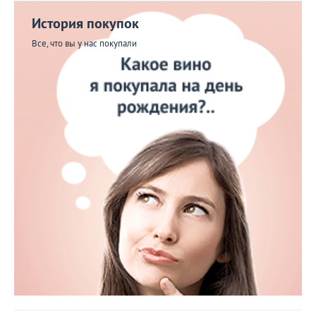
История покупок
Все, что вы у нас покупали