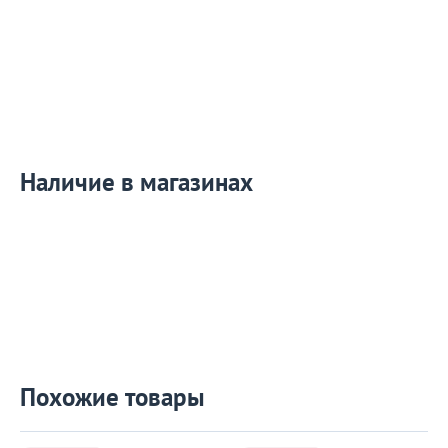
Наличие в магазинах
Похожие товары