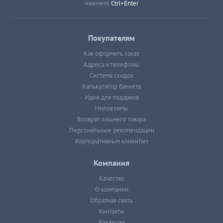
нажмите
Ctrl+Enter
Покупателям
Как оформить заказ
Адреса и телефоны
Система скидок
Калькулятор банкета
Идеи для подарков
Миллезимы
Возврат лишнего товара
Персональные рекомендации
Корпоративным клиентам
Компания
Качество
О компании
Обратная связь
Контакты
Вакансии