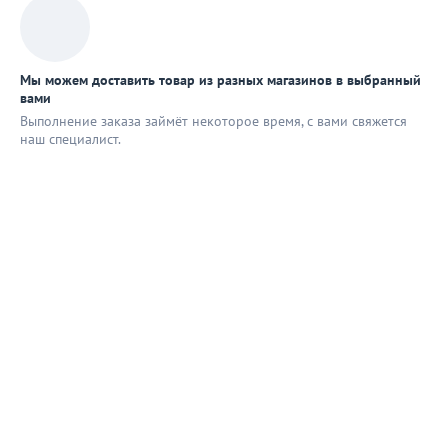
Мы можем доставить товар из разных магазинов в выбранный
вами
Выполнение заказа займёт некоторое время, с вами свяжется
наш специaлист.