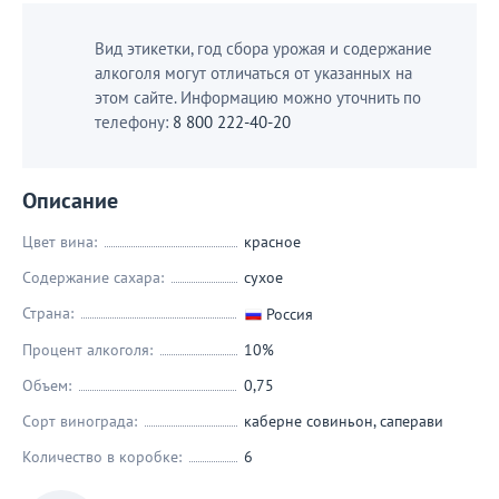
Вид этикетки, год сбора урожая и содержание
алкоголя могут отличаться от указанных на
этом сайте. Информацию можно уточнить по
телефону:
8 800 222-40-20
Описание
Цвет вина:
красное
Содержание сахара:
сухое
Страна:
Россия
Процент алкоголя:
10%
Объем:
0,75
Сорт винограда:
каберне совиньон
,
саперави
Количество в коробке:
6