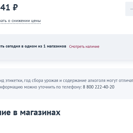
941 ₽
нать о снижении цены
ть сегодня в одном из 1 магазинов
Смотреть наличие
ид этикетки, год сбора урожая и содержание алкоголя могут отличат
нформацию можно уточнить по телефону:
8 800 222-40-20
ие в магазинах