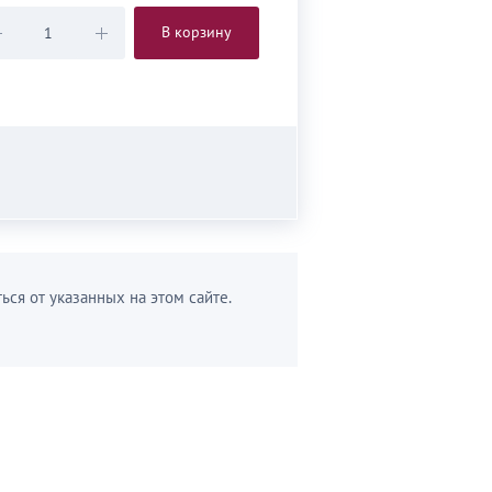
В корзину
ься от указанных на этом сайте.