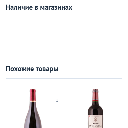
Наличие в магазинах
Похожие товары
1