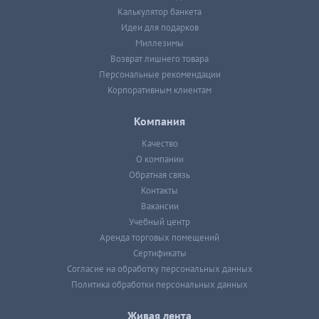
Калькулятор банкета
Идеи для подарков
Миллезимы
Возврат лишнего товара
Персональные рекомендации
Корпоративным клиентам
Компания
Качество
О компании
Обратная связь
Контакты
Вакансии
Учебный центр
Аренда торговых помещений
Сертификаты
Согласие на обработку персональных данных
Политика обработки персональных данных
Живая лента