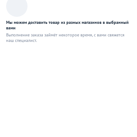
Мы можем доставить товар из разных магазинов в выбранный
вами
Выполнение заказа займёт некоторое время, с вами свяжется
наш специaлист.