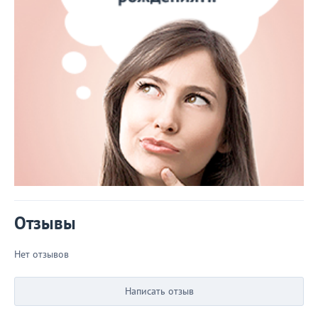
Отзывы
Нет отзывов
Написать отзыв