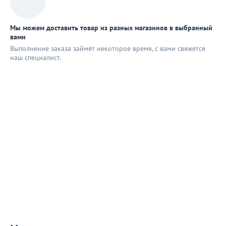
Мы можем доставить товар из разных магазинов в выбранный
вами
Выполнение заказа займёт некоторое время, с вами свяжется
наш специaлист.