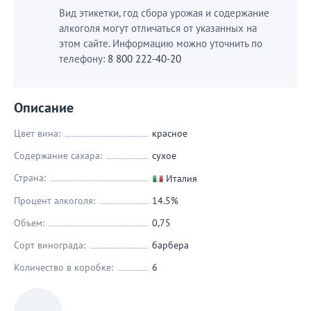
Вид этикетки, год сбора урожая и содержание
алкоголя могут отличаться от указанных на
этом сайте. Информацию можно уточнить по
телефону:
8 800 222-40-20
Описание
Цвет вина:
красное
Содержание сахара:
сухое
Страна:
Италия
Процент алкоголя:
14.5%
Объем:
0,75
Сорт винограда:
барбера
Количество в коробке:
6