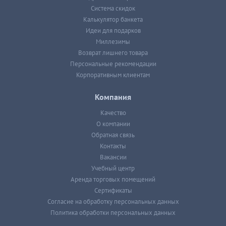
Система скидок
Калькулятор банкета
Идеи для подарков
Миллезимы
Возврат лишнего товара
Персональные рекомендации
Корпоративным клиентам
Компания
Качество
О компании
Обратная связь
Контакты
Вакансии
Учебный центр
Аренда торговых помещений
Сертификаты
Согласие на обработку персональных данных
Политика обработки персональных данных