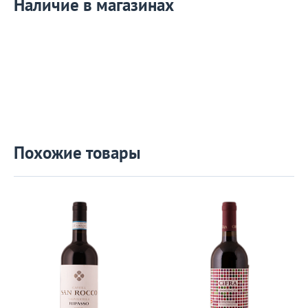
Наличие в магазинах
Похожие товары