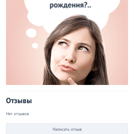
Отзывы
Нет отзывов
Написать отзыв