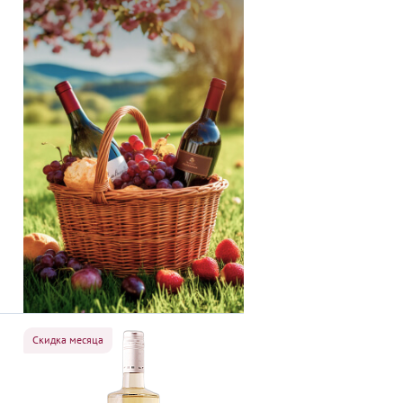
Скидка месяца