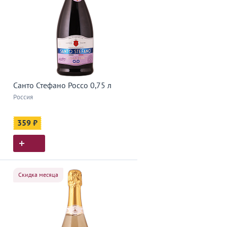
Санто Стефано Россо 0,75 л
Россия
359 ₽
Скидка месяца