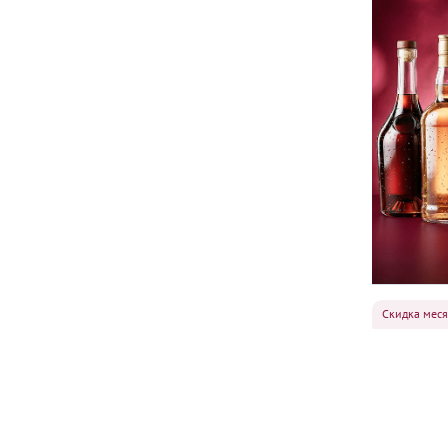
Скидка мес