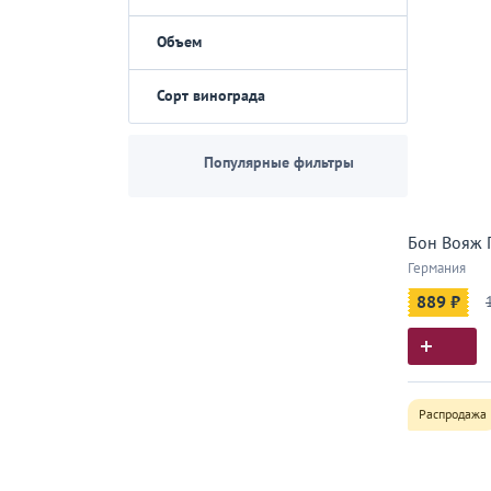
Объем
Сорт винограда
Популярные фильтры
Бон Вояж 
Германия
889 ₽
Распродажа