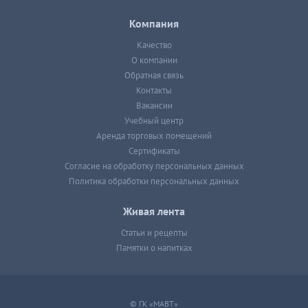
Компания
Качество
О компании
Обратная связь
Контакты
Вакансии
Учебный центр
Аренда торговых помещений
Сертификаты
Согласие на обработку персональных данных
Политика обработки персональных данных
Живая лента
Статьи и рецепты
Памятки о напитках
© ГК «МАВТ»