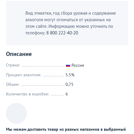
Вид этикетки, год сбора урожая и содержание
алкоголя могут отличаться от указанных на
этом сайте. Информацию можно уточнить по
телефону:
8 800 222-40-20
Описание
Страна:
Россия
Процент алкоголя:
5.5%
Объем:
0,75
Количество в коробке:
6
Мы можем доставить товар из разных магазинов в выбранный