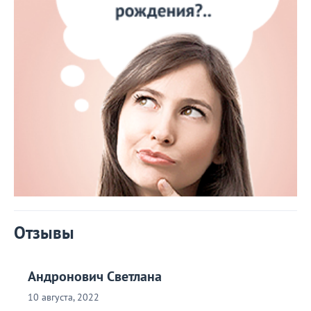
Отзывы
Андронович Светлана
10 августа, 2022