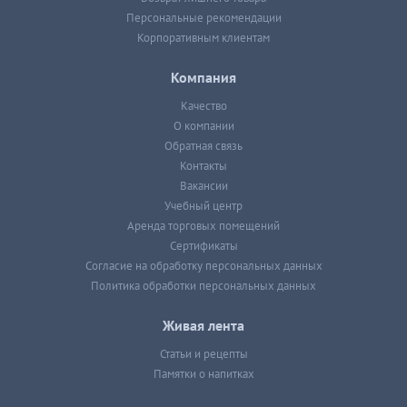
Персональные рекомендации
Корпоративным клиентам
Компания
Качество
О компании
Обратная связь
Контакты
Вакансии
Учебный центр
Аренда торговых помещений
Сертификаты
Согласие на обработку персональных данных
Политика обработки персональных данных
Живая лента
Статьи и рецепты
Памятки о напитках