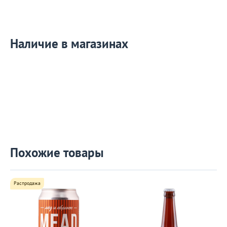
Наличие в магазинах
Похожие товары
Распродажа