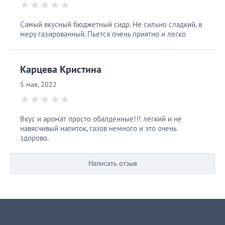
Самый вкусный бюджетный сидр. Не сильно сладкий, в
меру газированный. Пьется очень приятно и легко
Карцева Кристина
5 мая, 2022
Вкус и аромат просто обалденные!!! лёгкий и не
навясчивый напиток, газов немного и это очень
здорово.
Написать отзыв