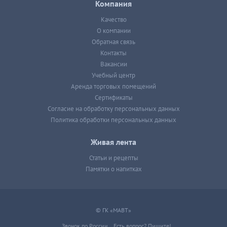
Компания
Качество
О компании
Обратная связь
Контакты
Вакансии
Учебный центр
Аренда торговых помещений
Сертификаты
Согласие на обработку персональных данных
Политика обработки персональных данных
Живая лента
Статьи и рецепты
Памятки о напитках
© ГК «МАВТ»
Звонок по России
Есть вопрос? Пишите!