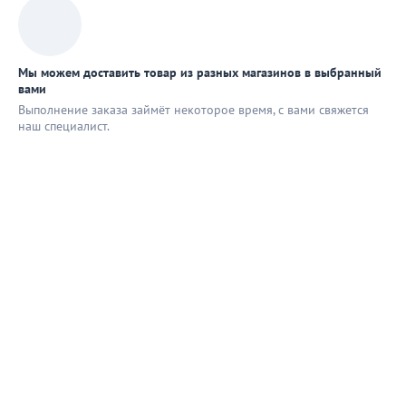
Мы можем доставить товар из разных магазинов в выбранный
вами
Выполнение заказа займёт некоторое время, с вами свяжется
наш специaлист.