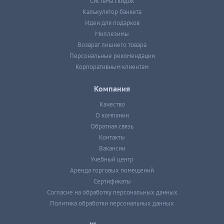
Система скидок
Калькулятор банкета
Идеи для подарков
Миллезимы
Возврат лишнего товара
Персональные рекомендации
Корпоративным клиентам
Компания
Качество
О компании
Обратная связь
Контакты
Вакансии
Учебный центр
Аренда торговых помещений
Сертификаты
Согласие на обработку персональных данных
Политика обработки персональных данных