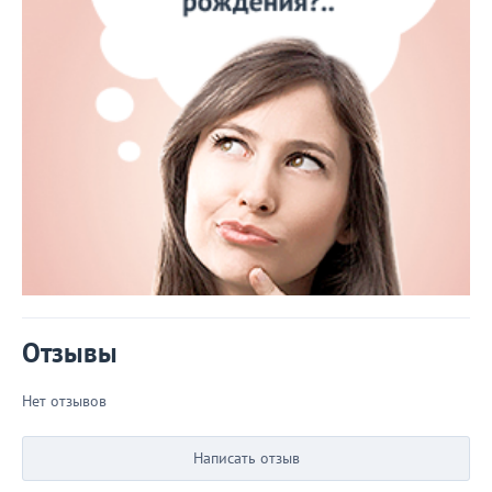
Отзывы
Нет отзывов
Написать отзыв