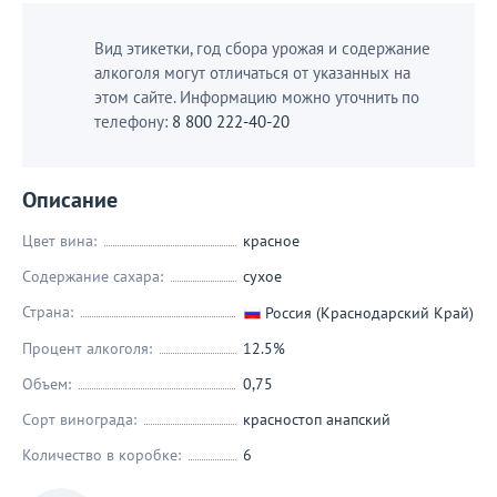
Вид этикетки, год сбора урожая и содержание
алкоголя могут отличаться от указанных на
этом сайте. Информацию можно уточнить по
телефону:
8 800 222-40-20
Описание
Цвет вина:
красное
Содержание сахара:
сухое
Страна:
Россия (Краснодарский Край)
Процент алкоголя:
12.5%
Объем:
0,75
Сорт винограда:
красностоп анапский
Количество в коробке:
6