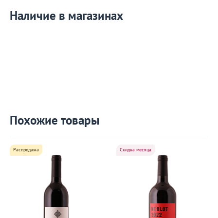
Наличие в магазинах
Похожие товары
Распродажа
Скидка месяца