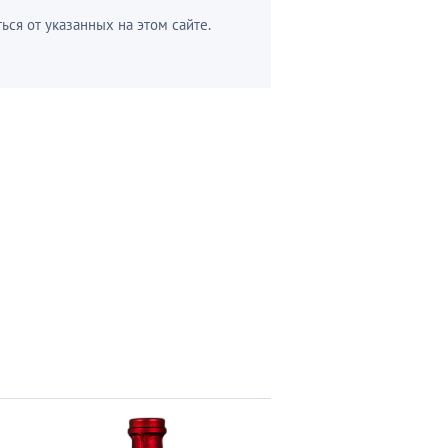
ься от указанных на этом сайте.