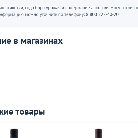
ид этикетки, год сбора урожая и содержание алкоголя могут отличат
нформацию можно уточнить по телефону:
8 800 222-40-20
ие в магазинах
жие товары