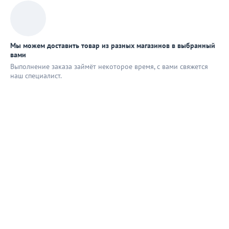
Мы можем доставить товар из разных магазинов в выбранный
вами
Выполнение заказа займёт некоторое время, с вами свяжется
наш специaлист.