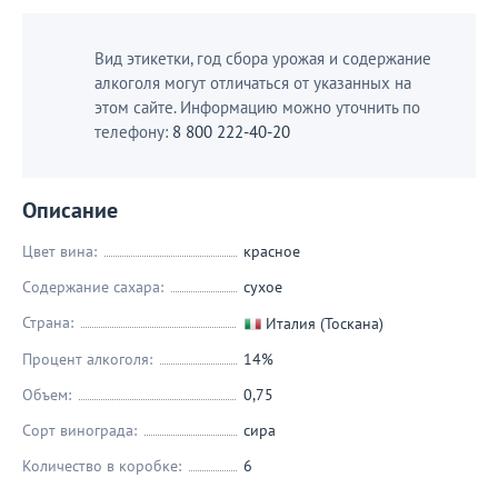
Вид этикетки, год сбора урожая и содержание
алкоголя могут отличаться от указанных на
этом сайте. Информацию можно уточнить по
телефону:
8 800 222-40-20
Описание
Цвет вина:
красное
Содержание сахара:
сухое
Страна:
Италия (Тоскана)
Процент алкоголя:
14%
Объем:
0,75
Сорт винограда:
сира
Количество в коробке:
6