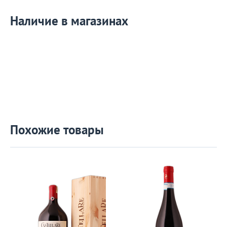
Наличие в магазинах
Похожие товары