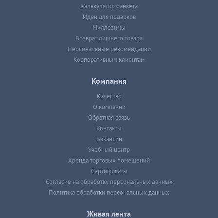
Калькулятор банкета
Идеи для подарков
Миллезимы
Возврат лишнего товара
Персональные рекомендации
Корпоративным клиентам
Компания
Качество
О компании
Обратная связь
Контакты
Вакансии
Учебный центр
Аренда торговых помещений
Сертификаты
Согласие на обработку персональных данных
Политика обработки персональных данных
Живая лента