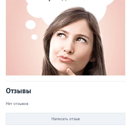
Отзывы
Нет отзывов
Написать отзыв