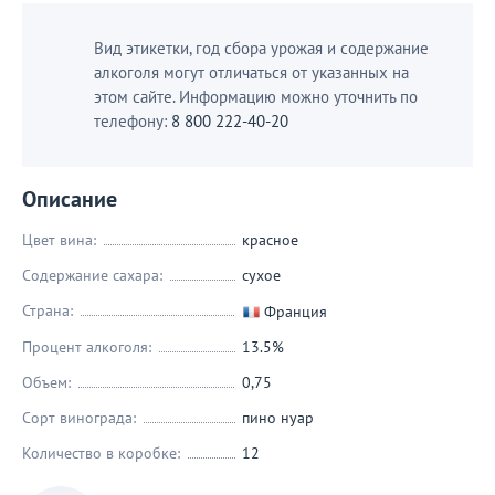
Вид этикетки, год сбора урожая и содержание
алкоголя могут отличаться от указанных на
этом сайте. Информацию можно уточнить по
телефону:
8 800 222-40-20
Описание
Цвет вина:
красное
Содержание сахара:
сухое
Страна:
Франция
Процент алкоголя:
13.5%
Объем:
0,75
Сорт винограда:
пино нуар
Количество в коробке:
12