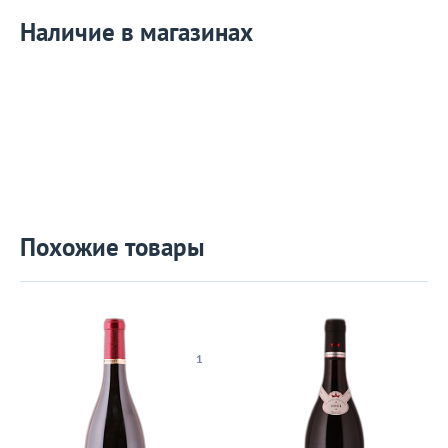
Наличие в магазинах
Похожие товары
1