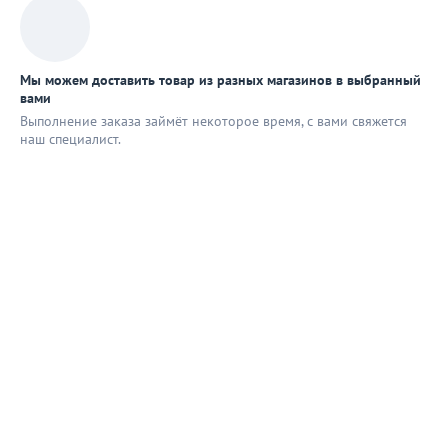
Мы можем доставить товар из разных магазинов в выбранный
вами
Выполнение заказа займёт некоторое время, с вами свяжется
наш специaлист.