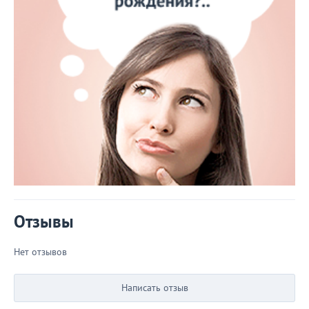
Отзывы
Нет отзывов
Написать отзыв