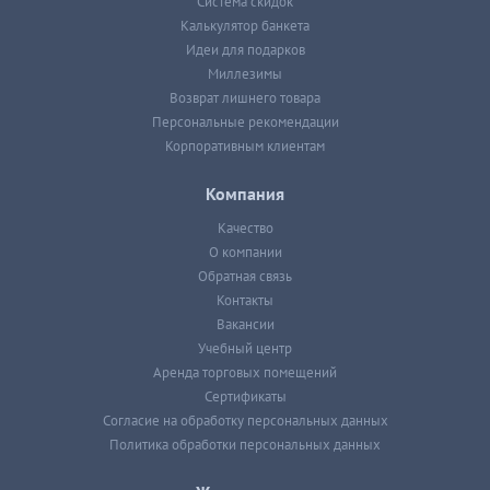
Система скидок
Калькулятор банкета
Идеи для подарков
Миллезимы
Возврат лишнего товара
Персональные рекомендации
Корпоративным клиентам
Компания
Качество
О компании
Обратная связь
Контакты
Вакансии
Учебный центр
Аренда торговых помещений
Сертификаты
Согласие на обработку персональных данных
Политика обработки персональных данных