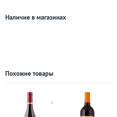
Наличие в магазинах
Похожие товары
1