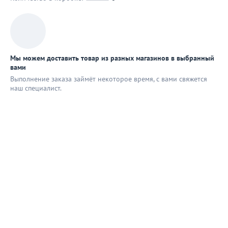
Мы можем доставить товар из разных магазинов в выбранный
вами
Выполнение заказа займёт некоторое время, с вами свяжется
наш специaлист.