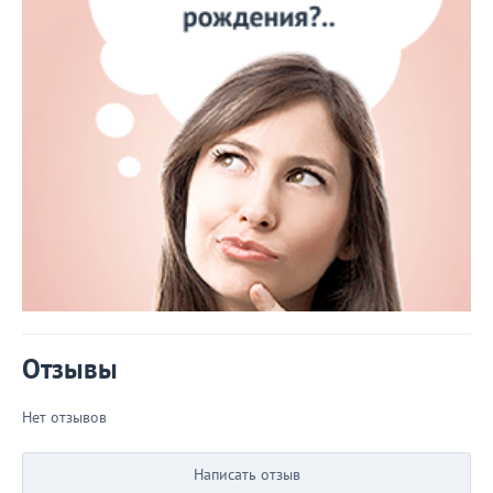
Отзывы
Нет отзывов
Написать отзыв