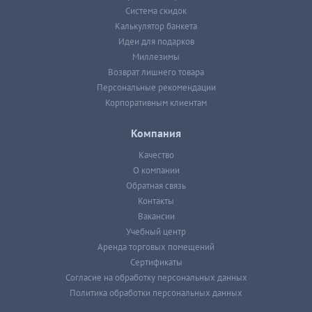
Система скидок
Калькулятор банкета
Идеи для подарков
Миллезимы
Возврат лишнего товара
Персональные рекомендации
Корпоративным клиентам
Компания
Качество
О компании
Обратная связь
Контакты
Вакансии
Учебный центр
Аренда торговых помещений
Сертификаты
Согласие на обработку персональных данных
Политика обработки персональных данных