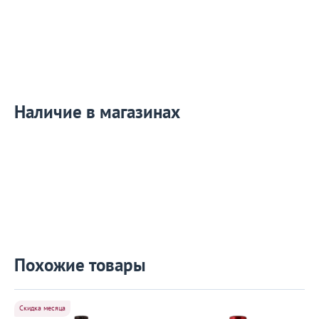
Наличие в магазинах
Похожие товары
Скидка месяца