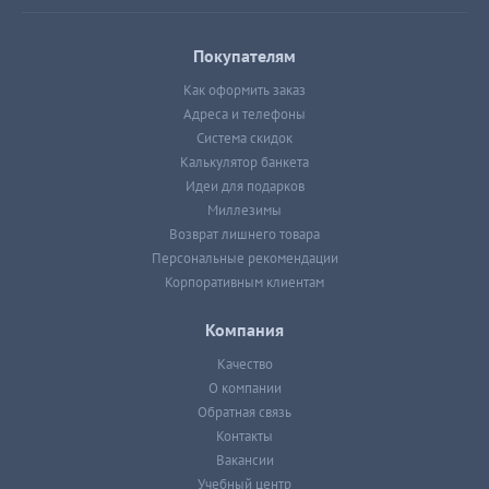
Покупателям
Как оформить заказ
Адреса и телефоны
Система скидок
Калькулятор банкета
Идеи для подарков
Миллезимы
Возврат лишнего товара
Персональные рекомендации
Корпоративным клиентам
Компания
Качество
О компании
Обратная связь
Контакты
Вакансии
Учебный центр