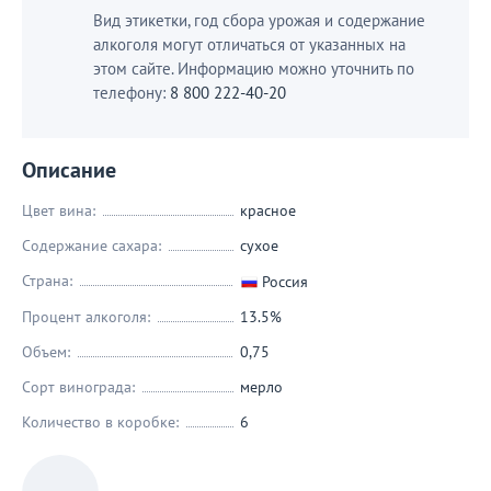
Вид этикетки, год сбора урожая и содержание
алкоголя могут отличаться от указанных на
этом сайте. Информацию можно уточнить по
телефону:
8 800 222-40-20
Описание
Цвет вина:
красное
Содержание сахара:
сухое
Страна:
Россия
Процент алкоголя:
13.5%
Объем:
0,75
Сорт винограда:
мерло
Количество в коробке:
6