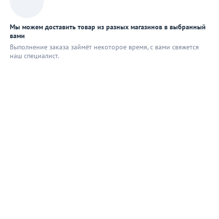
Мы можем доставить товар из разных магазинов в выбранный
вами
Выполнение заказа займёт некоторое время, с вами свяжется
наш специaлист.