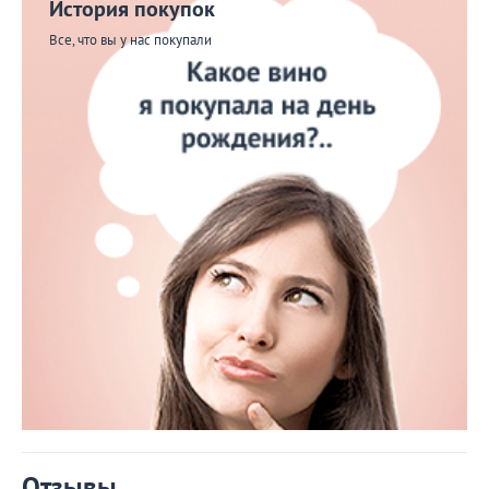
История покупок
Все, что вы у нас покупали
Отзывы