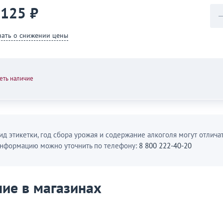
 125 ₽
нать о снижении цены
еть наличие
ид этикетки, год сбора урожая и содержание алкоголя могут отличат
нформацию можно уточнить по телефону:
8 800 222-40-20
ие в магазинах