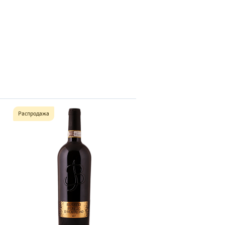
Распродажа