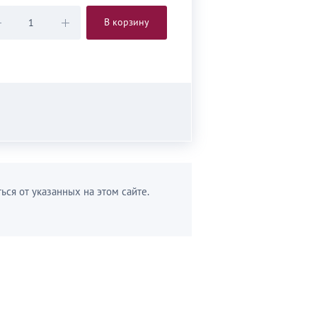
В корзину
ься от указанных на этом сайте.