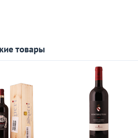
жие товары